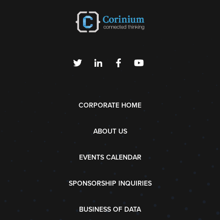
CORPORATE HOME
ABOUT US
EVENTS CALENDAR
SPONSORSHIP INQUIRIES
BUSINESS OF DATA