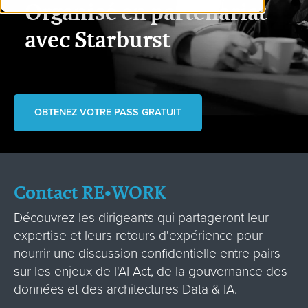
Organisé en partenariat
avec
Starburst
OBTENEZ VOTRE PASS GRATUIT
Contact
RE•WORK
Découvrez les dirigeants qui partageront leur
expertise et leurs retours d'expérience pour
nourrir une discussion confidentielle entre pairs
sur les enjeux de l'AI Act, de la gouvernance des
données et des architectures Data & IA.