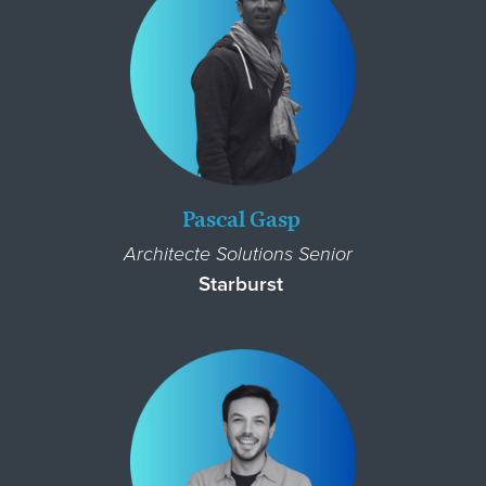
Pascal Gasp
Architecte Solutions Senior
Starburst