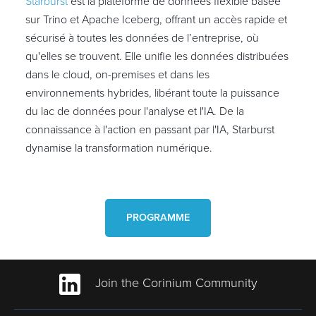
Starburst
est la plateforme de données flexible basée
sur Trino et Apache Iceberg, offrant un accès rapide et
sécurisé à toutes les données de l’entreprise, où
qu'elles se trouvent. Elle unifie les données distribuées
dans le cloud, on-premises et dans les
environnements hybrides, libérant toute la puissance
du lac de données pour l'analyse et l'IA. De la
connaissance à l'action en passant par l'IA, Starburst
dynamise la transformation numérique.
PROGRAMME
Join the Corinium Community