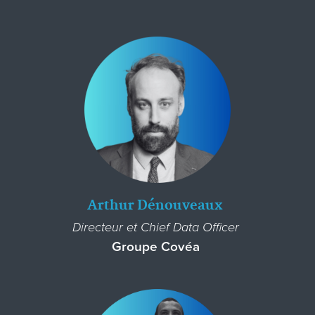
Arthur Dénouveaux
Directeur et Chief Data Officer
Groupe Covéa